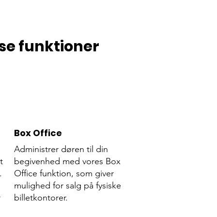
se funktioner
Box Office
Administrer døren til din
t
begivenhed med vores Box
.
Office funktion, som giver
mulighed for salg på fysiske
r
billetkontorer.