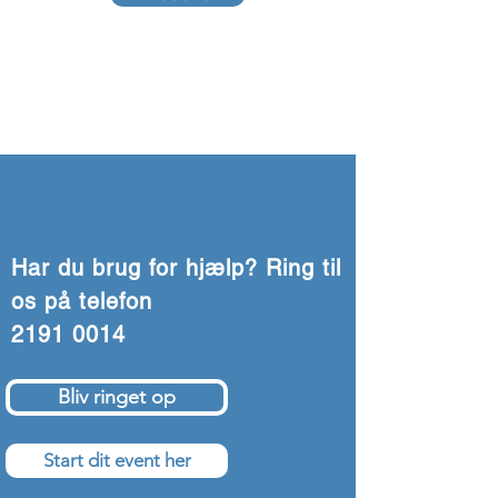
Har du brug for hjælp? Ring til
os på telefon
2191 0014
Bliv ringet op
Start dit event her